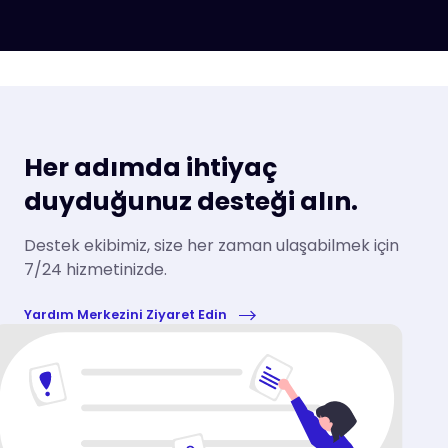
Her adımda ihtiyaç
duyduğunuz desteği alın.
Destek ekibimiz, size her zaman ulaşabilmek için
7/24 hizmetinizde.
Yardım Merkezini Ziyaret Edin