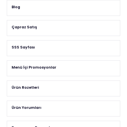
Blog
Çapraz Satış
SSS Sayfası
Menü İçi Promosyonlar
Ürün Rozetleri
Ürün Yorumları