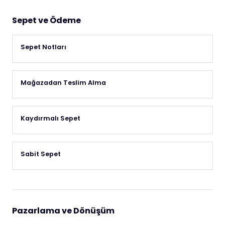
Sepet ve Ödeme
Sepet Notları
Mağazadan Teslim Alma
Kaydırmalı Sepet
Sabit Sepet
Pazarlama ve Dönüşüm