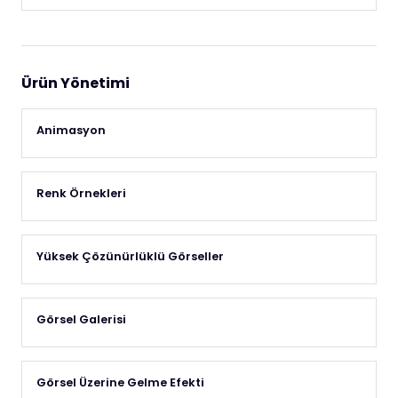
Ürün Yönetimi
Animasyon
Renk Örnekleri
Yüksek Çözünürlüklü Görseller
Görsel Galerisi
Görsel Üzerine Gelme Efekti