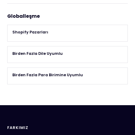
Globalleşme
Shopify Pazarları
Birden Fazla Dile Uyumlu
Birden Fazla Para Birimine Uyumlu
FARKIMIZ