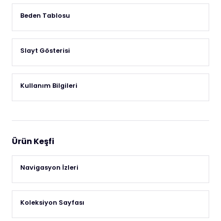
Beden Tablosu
Slayt Gösterisi
Kullanım Bilgileri
Ürün Keşfi
Navigasyon İzleri
Koleksiyon Sayfası