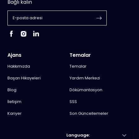
Bağlı kalın
Ajans
Temalar
Hakkımızda
Temalar
Başarı Hikayeleri
Yardım Merkezi
Blog
Dökümantasyon
İletişim
SSS
Kariyer
Son Güncellemeler
Language: