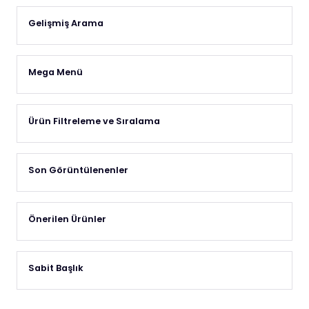
Gelişmiş Arama
Mega Menü
Ürün Filtreleme ve Sıralama
Son Görüntülenenler
Önerilen Ürünler
Sabit Başlık