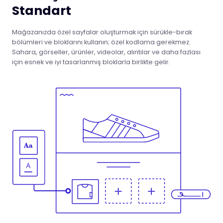
Standart
Mağazanızda özel sayfalar oluşturmak için sürükle-bırak
bölümleri ve bloklarını kullanın; özel kodlama gerekmez.
Sahara, görseller, ürünler, videolar, alıntılar ve daha fazlası
için esnek ve iyi tasarlanmış bloklarla birlikte gelir.