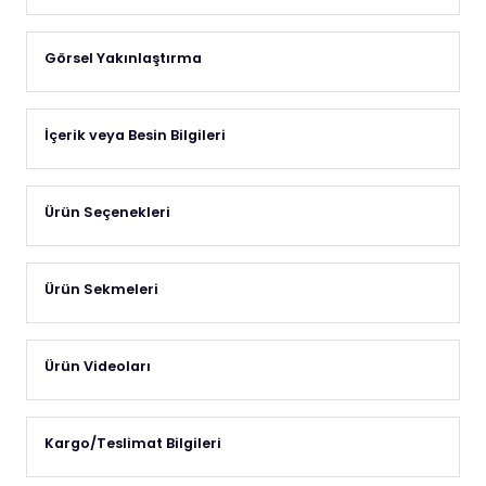
Görsel Yakınlaştırma
İçerik veya Besin Bilgileri
Ürün Seçenekleri
Ürün Sekmeleri
Ürün Videoları
Kargo/Teslimat Bilgileri