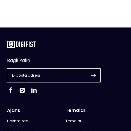
Bağlı kalın
Ajans
Temalar
Hakkımızda
Temalar