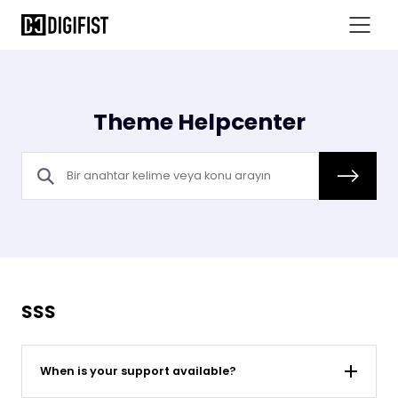
Theme Helpcenter
SSS
When is your support available?