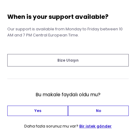
When is your support available?
Our support is available from Monday to Friday between 10
AM and 7 PM Central European Time.
Bize Ulaşın
Bu makale faydalı oldu mu?
Yes
No
Daha fazla sorunuz mu var?
Bir istek gönder