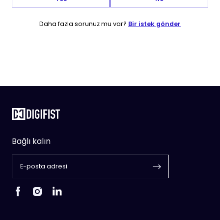
Daha fazla sorunuz mu var?
Bir istek gönder
Bağlı kalın