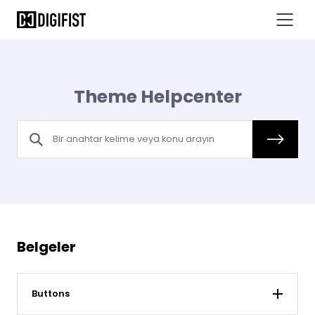
Theme Helpcenter
Belgeler
Buttons