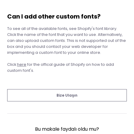
Can I add other custom fonts?
To see all of the available fonts, see Shopify's font library.
Click the name of the font that you want to use. Alternatively,
can also upload custom fonts. This is not supported out of the
box and you should contact your web developer for
implementing a custom font to your online store.
Click
here
for the offical guide of Shopify on how to add
custom font's.
Bize Ulaşın
Bu makale faydalı oldu mu?